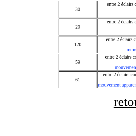
entre 2 éclairs
30
entre 2 éclairs
20
entre 2 éclairs 
120
immob
entre 2 éclairs 
59
mouvement a
entre 2 éclairs co
61
mouvement apparent r
reto