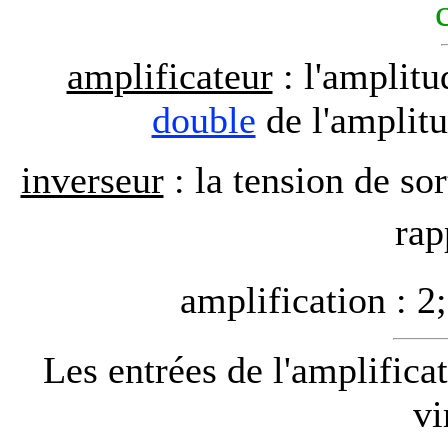
amplificateur
: l'amplitud
double
de l'amplitu
inverseur
: la tension de sor
rap
amplification : 2
Les entrées de l'amplifica
vi