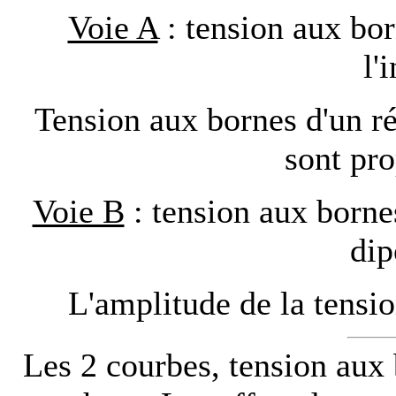
Voie A
: tension aux bor
l'
Tension aux bornes d'un rés
sont pro
Voie B
: tension aux borne
dip
L'amplitude de la tensio
Les 2 courbes, tension aux 