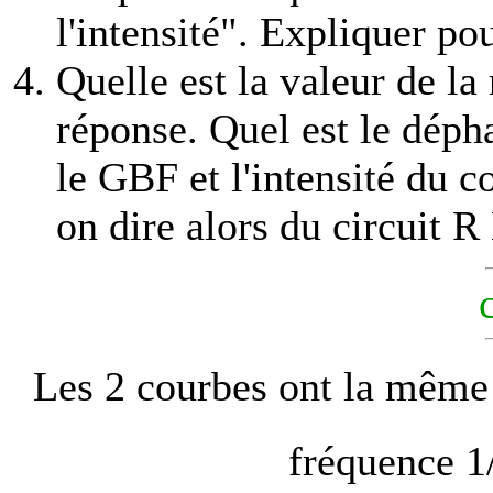
l'intensité". Expliquer po
Quelle est la valeur de la 
réponse. Quel est le dépha
le GBF et l'intensité du c
on dire alors du circuit R
Les 2 courbes ont la même
fréquence 1