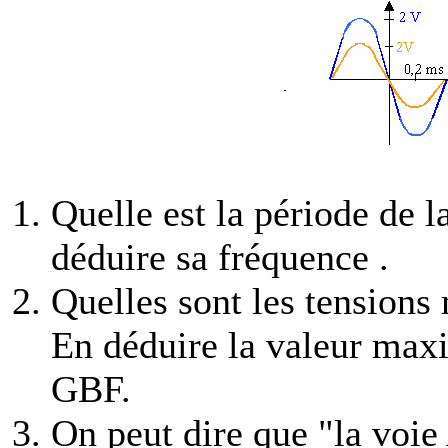
Quelle est la période de l
déduire sa fréquence .
Quelles sont les tensions
En déduire la valeur maxi
GBF.
On peut dire que "la voie