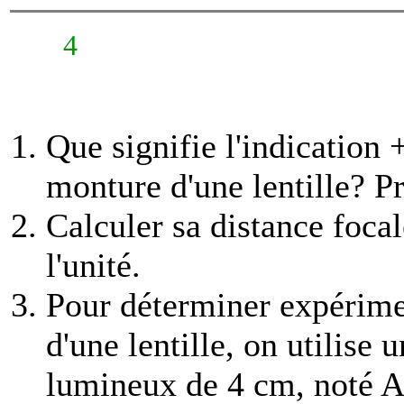
4
Que signifie l'indication +
monture d'une lentille? Pré
Calculer sa distance focal
l'unité.
Pour déterminer expérime
d'une lentille, on utilise 
lumineux de 4 cm, noté AB