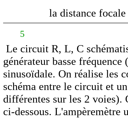
la distance focal
5
Le circuit R, L, C schématis
générateur basse fréquence 
sinusoïdale. On réalise les 
schéma entre le circuit et un
différentes sur les 2 voies).
ci-dessous. L'ampèremètre ut