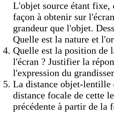
L'objet source étant fixe, 
façon à obtenir sur l'écr
grandeur que l'objet. Des
Quelle est la nature et l'
Quelle est la position de la
l'écran ? Justifier la répo
l'expression du grandisse
La distance objet-lentille
distance focale de cette le
précédente à partir de la 