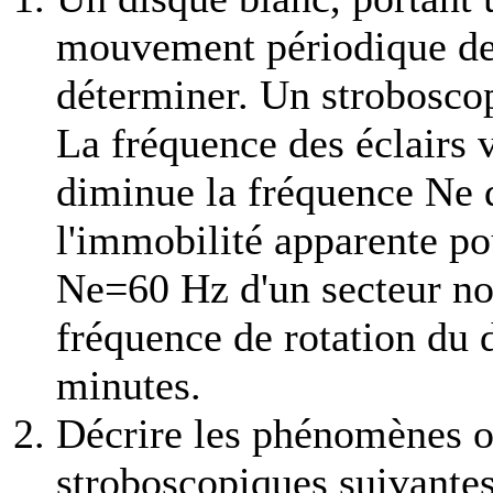
mouvement périodique de 
déterminer. Un stroboscop
La fréquence des éclairs 
diminue la fréquence Ne d
l'immobilité apparente po
Ne=60 Hz d'un secteur noi
fréquence de rotation du d
minutes.
Décrire les phénomènes o
stroboscopiques suivantes 