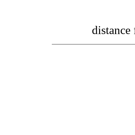
distance 