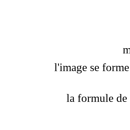
m
l'image se forme 
la formule de