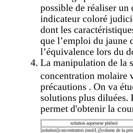
possible de réaliser u
indicateur coloré judic
dont les caractéristiqu
que l’emploi du jaune d
l’équivalence lors du d
La manipulation de la 
concentration molaire
précautions . On va étud
solutions plus diluées.
permet d'obtenir la cou
solution aqueuese phénol
solution
concentration (mol/L)
volume de la pri