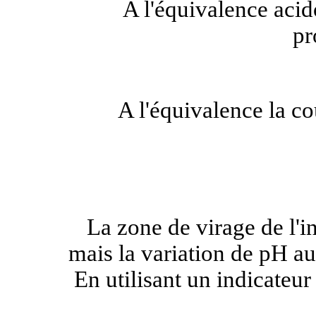
A l'équivalence acido
pr
A l'équivalence la 
La zone de virage de l'i
mais la variation de pH au
En utilisant un indicateur