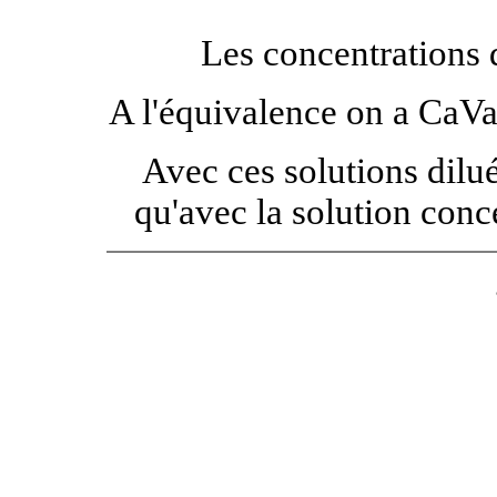
Les concentrations 
A l'équivalence on a CaV
Avec ces solutions dilué
qu'avec la solution conc