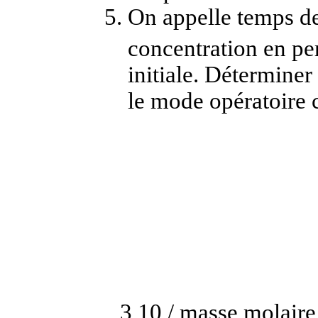
On appelle temps de
concentration en pe
initiale. Déterminer
le mode opératoire 
3,10 / masse molair