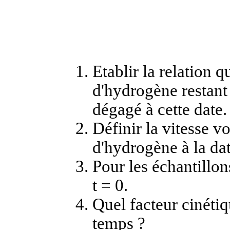
Etablir la relation 
d'hydrogène restant
dégagé à cette date.
Définir la vitesse 
d'hydrogène à la da
Pour les échantillon
t = 0.
Quel facteur cinétiq
temps ?