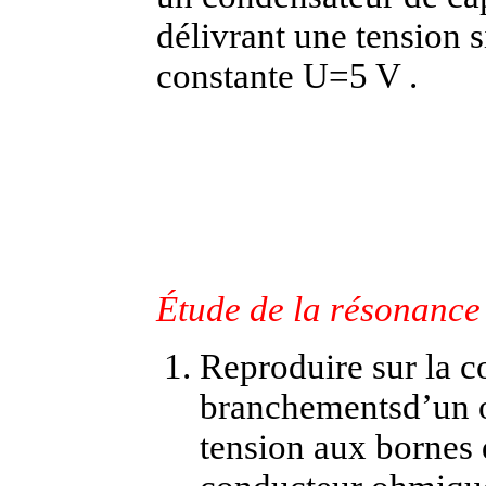
délivrant une tension s
constante U=5 V .
Étude de la résonance
Reproduire sur la c
branchementsd’un os
tension aux bornes 