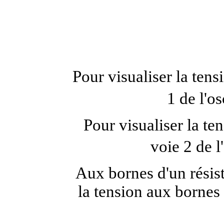
Pour visualiser la tens
1 de l'os
Pour visualiser la te
voie 2 de l
Aux bornes d'un résist
la tension aux bornes d