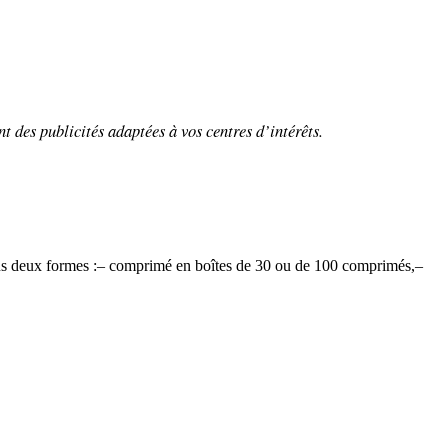
nt
des publicités adaptées à vos centres d’intérêts.
ous deux formes :– comprimé en boîtes de 30 ou de 100 comprimés,–