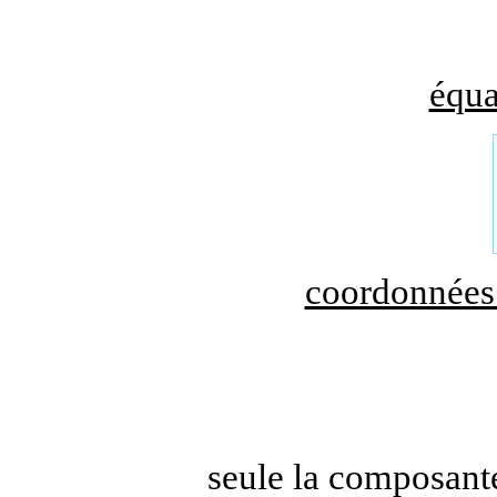
équa
coordonnées d
seule la composante