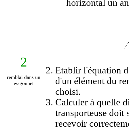
horizontal un a
2
Etablir l'équation d
remblai dans un
d'un élément du rem
wagonnet
choisi.
Calculer à quelle 
transporteuse doit
recevoir correcteme