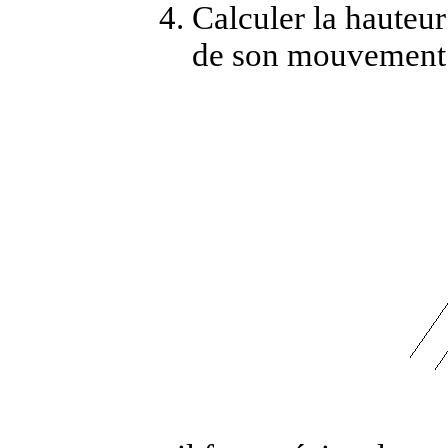
Calculer la hauteur
de son mouvement 