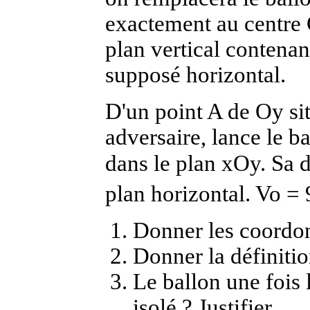
exactement au centre 
plan vertical contenant
supposé horizontal.
D'un point A de Oy sit
adversaire, lance le b
dans le plan xOy. Sa d
plan horizontal. Vo = 
Donner les coordonn
Donner la définitio
Le ballon une fois 
isolé ? Justifier.