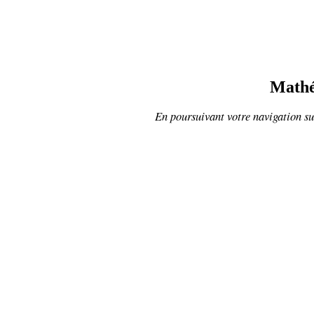
Mathé
En poursuivant votre navigation sur