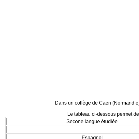
Dans un collège de Caen (Normandie) 
Le tableau ci-dessous permet de 
Secone langue étudiée
Espagnol