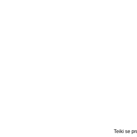
Teiki se pr