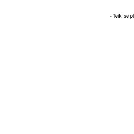
- Teiki se 