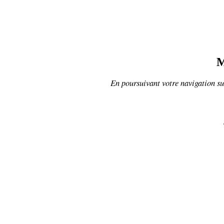
M
En poursuivant votre navigation sur