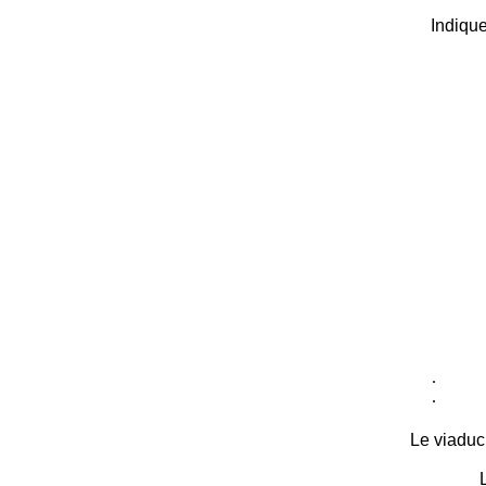
Indique
.
.
Le viaduc 