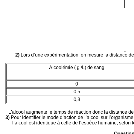
2)
Lors d’une expérimentation, on mesure la distance de r
Alcoolémie ( g /L) de sang
0
0,5
0,8
L'alcool augmente le temps de réaction donc la distance de 
3)
Pour identifier le mode d’action de l’alcool sur l’organisme
l’alcool est identique à celle de l’espèce humaine, selon
Questio