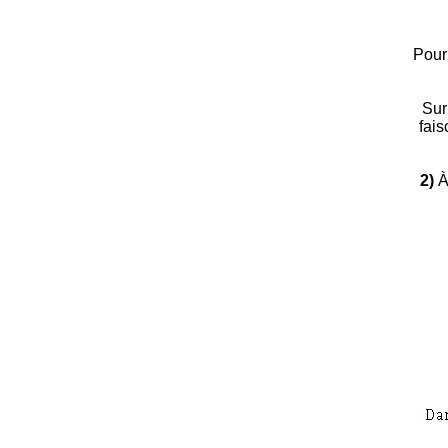
Pour 
Sur
fais
2)
À 