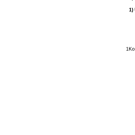
1)
1Ko