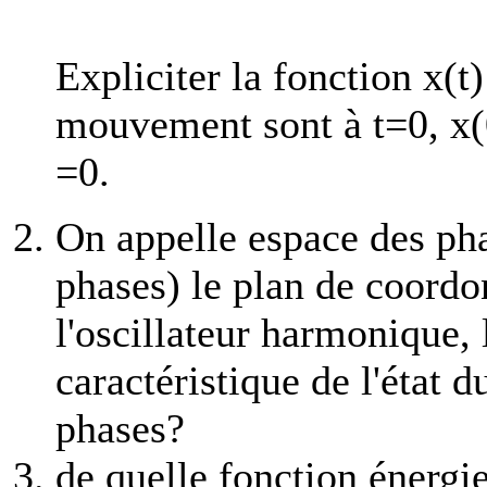
Expliciter la fonction x(t)
mouvement sont à t=0, x(
=0.
On appelle espace des pha
phases) le plan de coordo
l'oscillateur harmonique, 
caractéristique de l'état 
phases?
de quelle fonction énergie