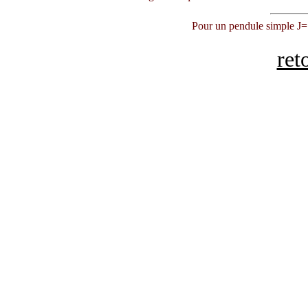
Pour un pendule simple J
ret