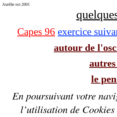
Aurélie oct 2001
quelques
Capes 96
exercice suiva
autour de l'os
autres
le pe
En poursuivant votre navig
l’utilisation de
Cookies