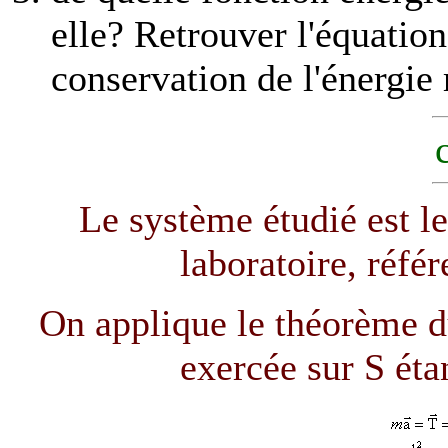
elle? Retrouver l'équation
conservation de l'énergie
Le système étudié est le 
laboratoire, référ
On applique le théorème du 
exercée sur S étan