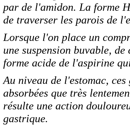
par de l'amidon. La forme H
de traverser les parois de l'
Lorsque l'on place un compr
une suspension buvable, de 
forme acide de l'aspirine qui
Au niveau de l'estomac, ces 
absorbées que très lentement
résulte une action douloure
gastrique.